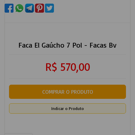
Faca El Gaúcho 7 Pol - Facas Bv
R$ 570,00