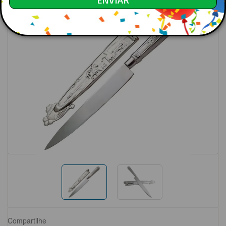
Compartilhe