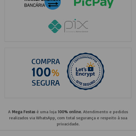
A
Mega Festas
é uma loja
100% online
. Atendimento e pedidos
realizados via WhatsApp, com total segurança e respeito à sua
privacidade.