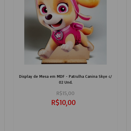
Display de Mesa em MDF - Patrulha Canina Skye c/
02 Und.
R$15,00
R$10,00