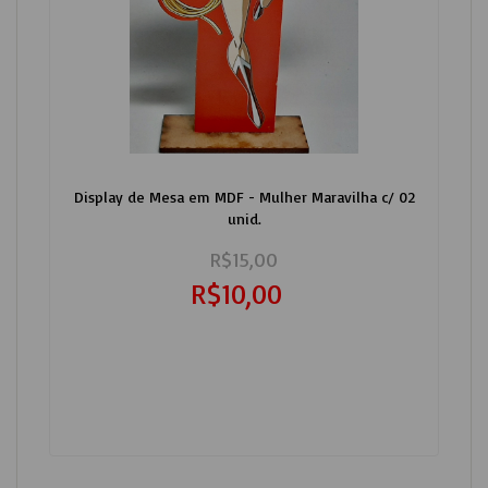
Display de Mesa em MDF - Mulher Maravilha c/ 02
unid.
R$15,00
R$10,00