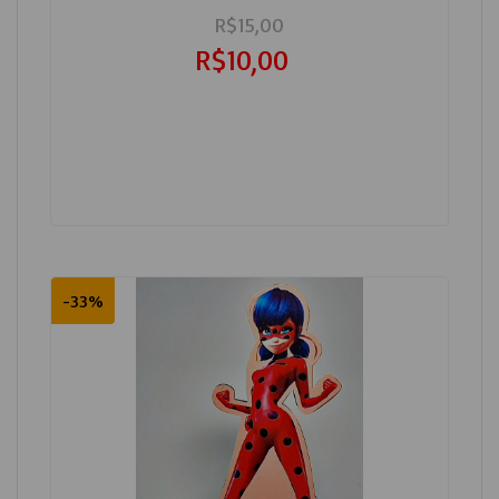
R$15,00
R$10,00
-33%