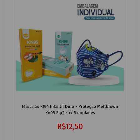
Máscaras Kf94 Infantil Dino - Proteção Meltblown
Kn95 Ffp2 - c/ 5 unidades
R$12,50