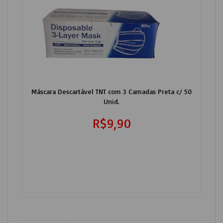
Máscara Descartável TNT com 3 Camadas Preta c/ 50
Unid.
R$9,90