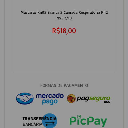
Máscaras Kn95 Branca 5 Camada Respiratória Pff2
N95 c/10
R$18,00
FORMAS DE PAGAMENTO