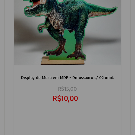
Display de Mesa em MDF - Dinossauro c/ 02 unid.
R$15,00
R$10,00