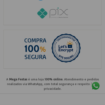
A
Mega Festas
é uma loja
100% online
. Atendimento e pedidos
realizados via WhatsApp, com total segurança e respeito à sua
privacidade.