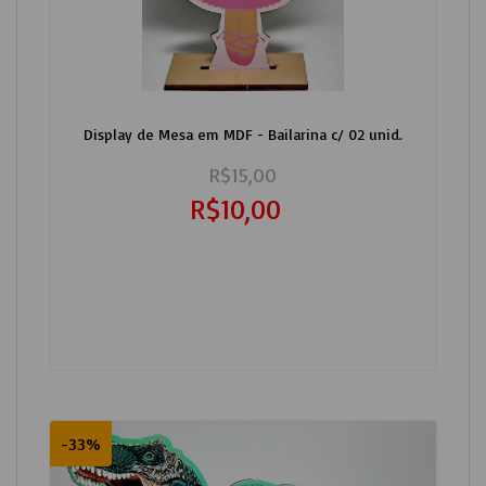
Display de Mesa em MDF - Bailarina c/ 02 unid.
R$15,00
R$10,00
-33%