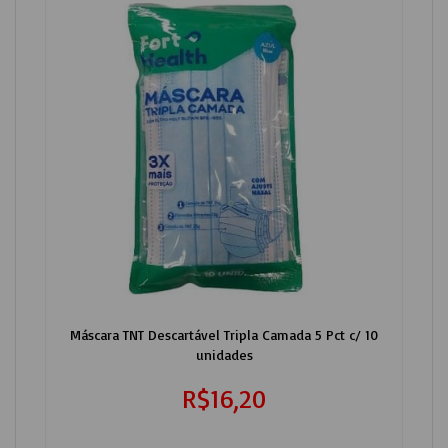
Máscara TNT Descartável Tripla Camada 5 Pct c/ 10
unidades
R$16,20