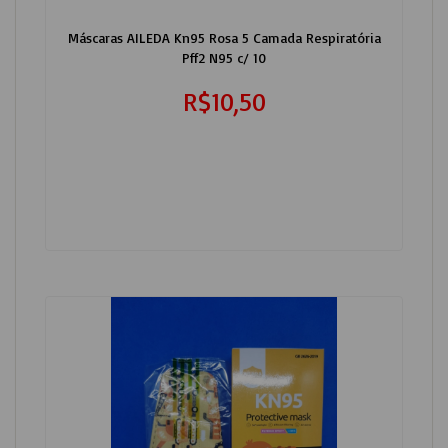
Máscaras AILEDA Kn95 Rosa 5 Camada Respiratória
Pff2 N95 c/ 10
R$10,50