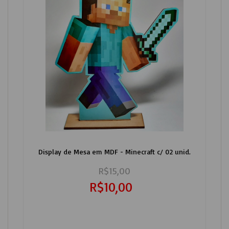
Display de Mesa em MDF - Minecraft c/ 02 unid.
R$15,00
R$10,00