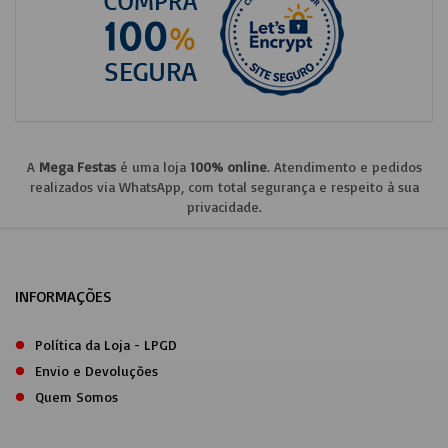
A
Mega Festas
é uma loja
100% online
. Atendimento e pedidos
realizados via WhatsApp, com total segurança e respeito à sua
privacidade.
INFORMAÇÕES
Política da Loja - LPGD
Envio e Devoluções
Quem Somos