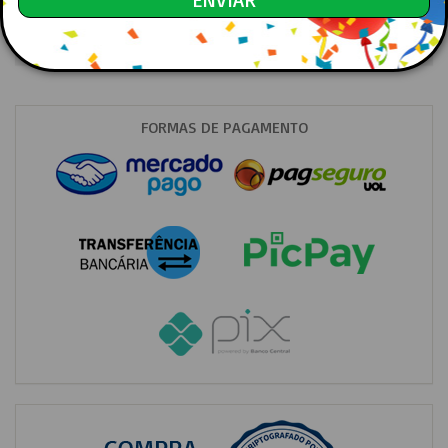
Ordenação
FORMAS DE PAGAMENTO