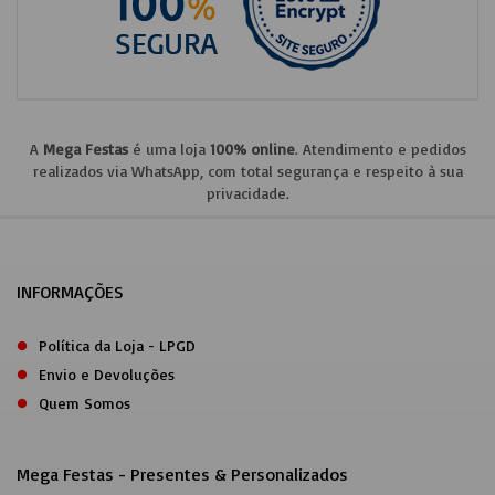
A
Mega Festas
é uma loja
100% online
. Atendimento e pedidos
realizados via WhatsApp, com total segurança e respeito à sua
privacidade.
INFORMAÇÕES
Política da Loja - LPGD
Envio e Devoluções
Quem Somos
Mega Festas - Presentes & Personalizados