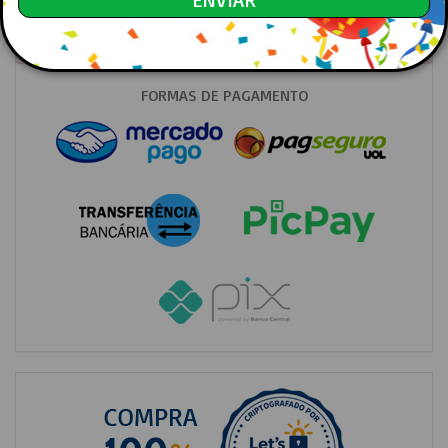
Nao existem produtos na compra atual.
FORMAS DE PAGAMENTO